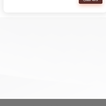
ادامه مطلب
تمام حقوق این سایت برای خانه جواهرات کارن محفوظ است.