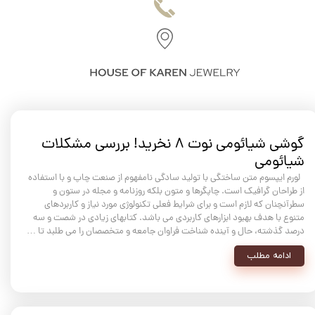
گوشی شیائومی نوت ۸ نخرید! بررسی مشکلات
شیائومی
لورم ایپسوم متن ساختگی با تولید سادگی نامفهوم از صنعت چاپ و با استفاده
از طراحان گرافیک است. چاپگرها و متون بلکه روزنامه و مجله در ستون و
سطرآنچنان که لازم است و برای شرایط فعلی تکنولوژی مورد نیاز و کاربردهای
متنوع با هدف بهبود ابزارهای کاربردی می باشد. کتابهای زیادی در شصت و سه
درصد گذشته، حال و آینده شناخت فراوان جامعه و متخصصان را می طلبد تا …
ادامه مطلب