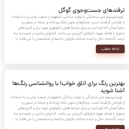
ترفندهای جست‌وجوی گوگل
لورم ایپسوم متن ساختگی با تولید سادگی نامفهوم از صنعت چاپ و با استفاده
از طراحان گرافیک است. چاپگرها و متون بلکه روزنامه و مجله در ستون و
سطرآنچنان که لازم است و برای شرایط فعلی تکنولوژی مورد نیاز و کاربردهای
متنوع با هدف بهبود ابزارهای کاربردی می باشد. کتابهای زیادی در شصت و سه
درصد گذشته، حال و آینده شناخت فراوان جامعه و متخصصان را می طلبد تا …
ادامه مطلب
بهترین رنگ برای اتاق خواب! با روانشناسی رنگ‌ها
آشنا شوید
لورم ایپسوم متن ساختگی با تولید سادگی نامفهوم از صنعت چاپ و با استفاده
از طراحان گرافیک است. چاپگرها و متون بلکه روزنامه و مجله در ستون و
سطرآنچنان که لازم است و برای شرایط فعلی تکنولوژی مورد نیاز و کاربردهای
متنوع با هدف بهبود ابزارهای کاربردی می باشد. کتابهای زیادی در شصت و سه
درصد گذشته، حال و آینده شناخت فراوان جامعه و متخصصان را می طلبد تا …