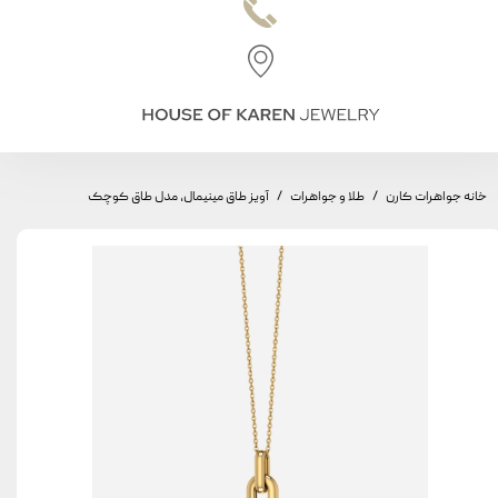
خانه جواهرات کارن
طلا و جواهرات
آویز طاق مینیمال، مدل طاق کوچک