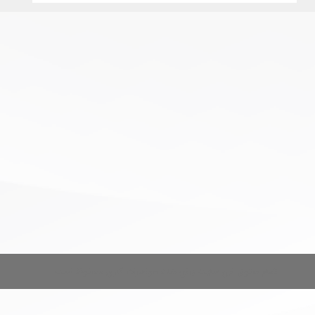
تمام حقوق این سایت برای خانه جواهرات کارن محفوظ است.