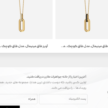
آویز طاق مینیمال، مدل طاق کوچک ، مینا
آخرین اخبار را از خانه جواهرات کارن دریافت کنید.
اولین کسی باشید که دوست داشتنی ترین هدایا، مجموعه های جدید، همک
رویدادها ... را دریافت می کند.