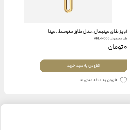
آویز طاق مینیمال، مدل طاق متوسط ، مینا
کد محصول: ARL-P006
۰ تومان
افزودن به سبد خرید
افزودن به علاقه مندی ها