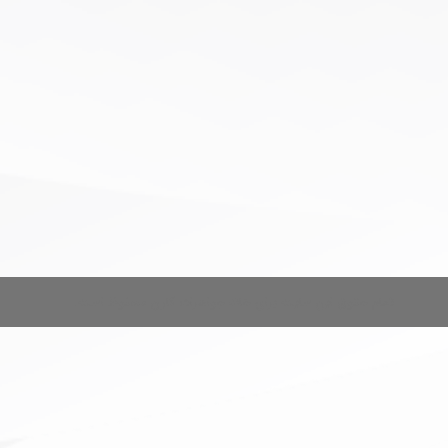
تمام حقوق این سایت برای خانه جواهرات کارن محفوظ است.