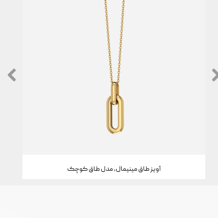
آویز طاق مینیمال، مدل طاق کوچک