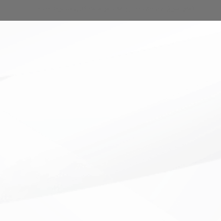
تمام حقوق این سایت برای خانه جواهرات کارن محفوظ است.