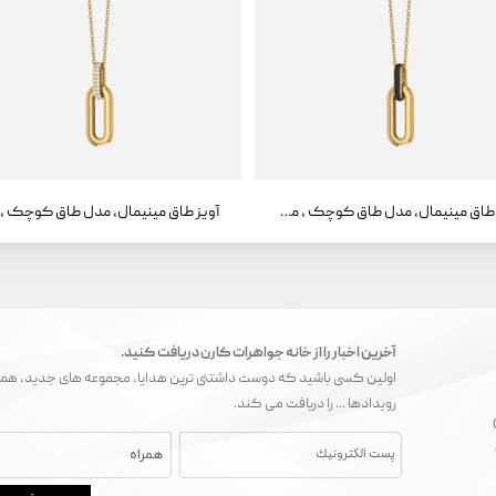
آویز طاق مینیمال، مدل طاق کوچک ، مینا
آخرین اخبار را از خانه جواهرات کارن دریافت کنید.
اولین کسی باشید که دوست داشتنی ترین هدایا، مجموعه های جدید، همک
رویدادها ... را دریافت می کند.