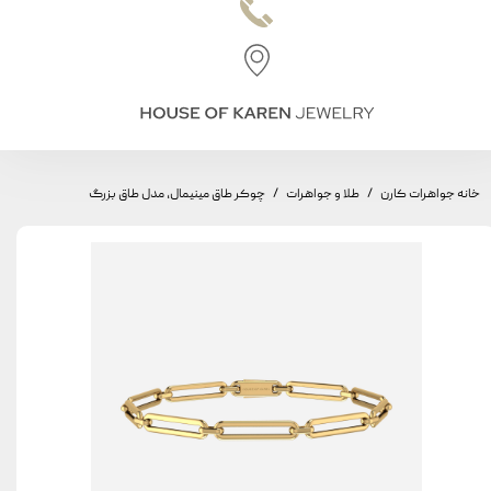
خانه جواهرات کارن
طلا و جواهرات
چوکر طاق مینیمال، مدل طاق بزرگ