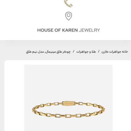
خانه جواهرات کارن
طلا و جواهرات
چوکر طاق مینیمال، مدل نیم طاق