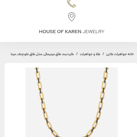
خانه جواهرات کارن
طلا و جواهرات
گردنبند طاق مینیمال، مدل طاق کوچک، مینا