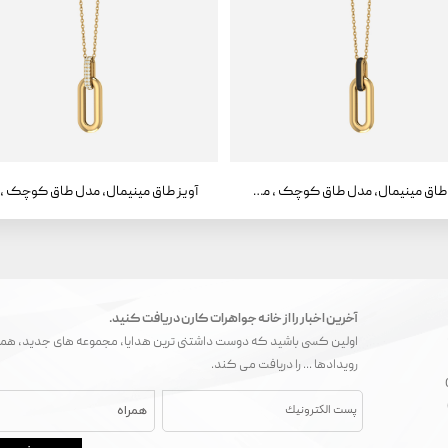
آویز طاق مینیمال، مدل طاق کوچک ، مینا
آخرین اخبار را از خانه جواهرات کارن دریافت کنید.
اولین کسی باشید که دوست داشتنی ترین هدایا، مجموعه های جدید، همک
رویدادها ... را دریافت می کند.