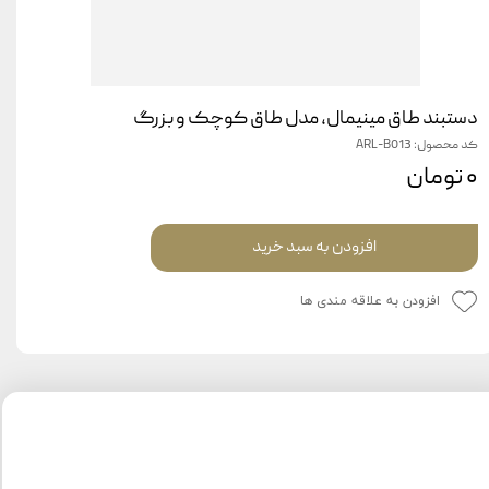
دستبند طاق مینیمال، مدل طاق کوچک و بزرگ
کد محصول: ARL-B013
۰ تومان
افزودن به سبد خرید
افزودن به علاقه مندی ها