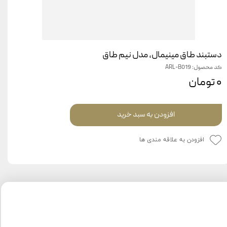
دستبند طاق مینیمال، مدل نیم طاق
کد محصول: ARL-B019
۰ تومان
افزودن به سبد خرید
افزودن به علاقه مندی ها