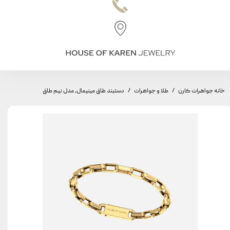
خانه جواهرات کارن
طلا و جواهرات
دستبند طاق مینیمال، مدل نیم طاق