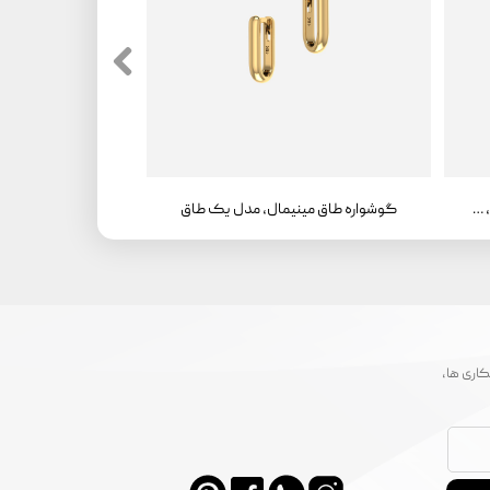
گوشواره طاق مینیمال، مدل یک طاق، سواروفسکی
گوشواره طاق مینیمال، مدل یک طاق
اری ها،