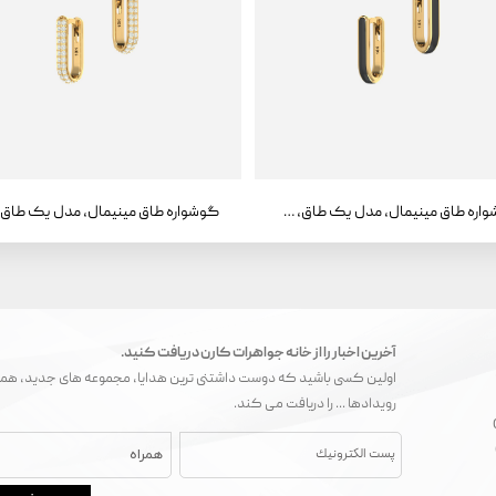
گوشواره طاق مینیمال، مدل یک طاق، مینا
آخرین اخبار را از خانه جواهرات کارن دریافت کنید.
اولین کسی باشید که دوست داشتنی ترین هدایا، مجموعه های جدید، همک
رویدادها ... را دریافت می کند.