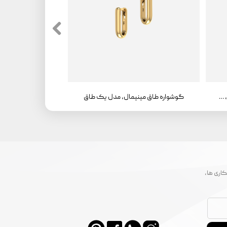
گوشواره طاق مینیمال، مدل یک طاق، سواروفسکی
گوشواره طاق مینیمال، مدل یک طاق
اری ها،