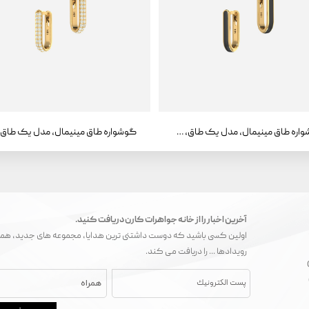
گوشواره طاق مینیمال، مدل یک طاق، مینا
آخرین اخبار را از خانه جواهرات کارن دریافت کنید.
اولین کسی باشید که دوست داشتنی ترین هدایا، مجموعه های جدید، همک
رویدادها ... را دریافت می کند.