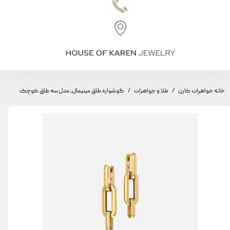
خانه جواهرات کارن
طلا و جواهرات
گوشواره طاق مینیمال، مدل سه طاق کوچک