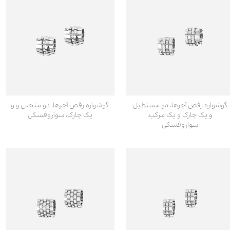
گوشواره رقص آجرها، دو مستطیل
گوشواره رقص آجرها، دو منحنی و و
و یک چارک و یک مرکب،
یک چارک، سواروفسکی
سواروفسکی