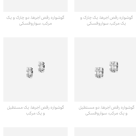
گوشواره رقص آجرها، یک چارک و
گوشواره رقص آجرها، دو چارک و یک
یک مرکب، سواروفسکی
مرکب، سواروفسکی
گوشواره رقص آجرها، دو مستطیل
گوشواره رقص آجرها، یک مستطیل
و یک مرکب، سواروفسکی
و یک مرکب