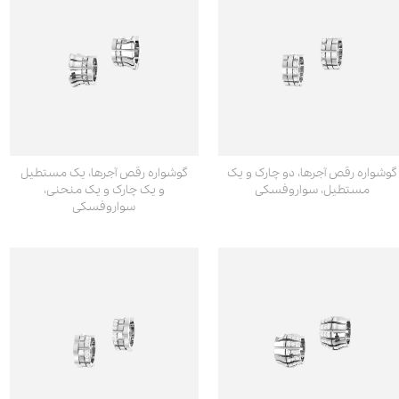
گوشواره رقص آجرها، دو چارک و یک
گوشواره رقص آجرها، یک مستطیل
مستطیل، سواروفسکی
و یک چارک و یک منحنی،
سواروفسکی