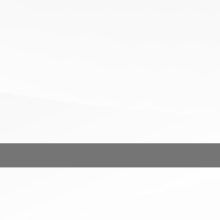
تمام حقوق این سایت برای خانه جواهرات کارن محفوظ است.