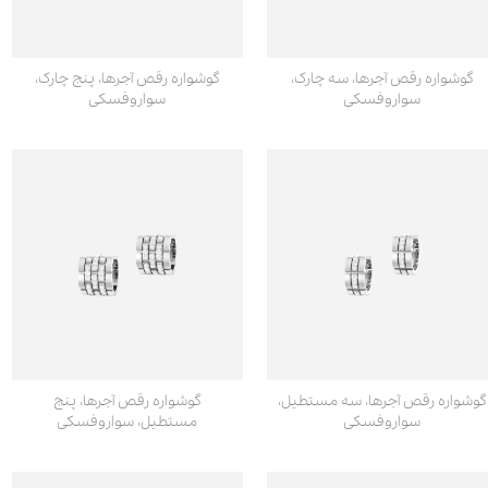
گوشواره رقص آجرها، سه چارک،
گوشواره رقص آجرها، پنج چارک،
سواروفسکی
سواروفسکی
گوشواره رقص آجرها، سه مستطیل،
گوشواره رقص آجرها، پنج
سواروفسکی
مستطیل، سواروفسکی