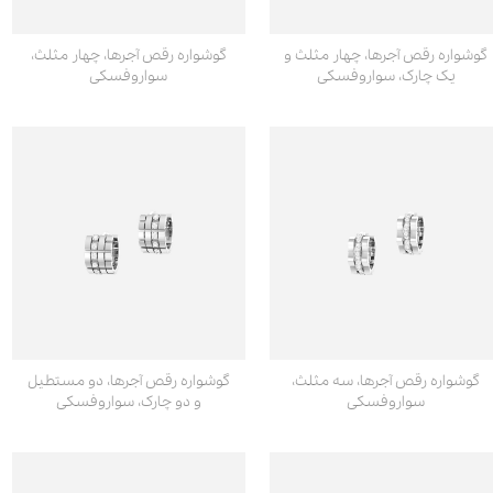
گوشواره رقص آجرها، چهار مثلث و
گوشواره رقص آجرها، چهار مثلث،
یک چارک، سواروفسکی
سواروفسکی
گوشواره رقص آجرها، سه مثلث،
گوشواره رقص آجرها، دو مستطیل
سواروفسکی
و دو چارک، سواروفسکی