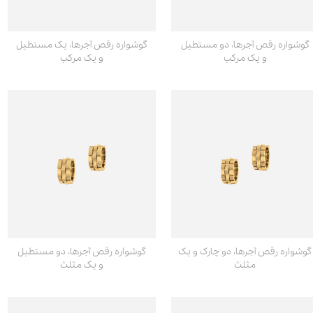
گوشواره رقص آجرها، دو مستطیل
گوشواره رقص آجرها، یک مستطیل
و یک مرکب
و یک مرکب
گوشواره رقص آجرها، دو چارک و یک
گوشواره رقص آجرها، دو مستطیل
مثلث
و یک مثلث