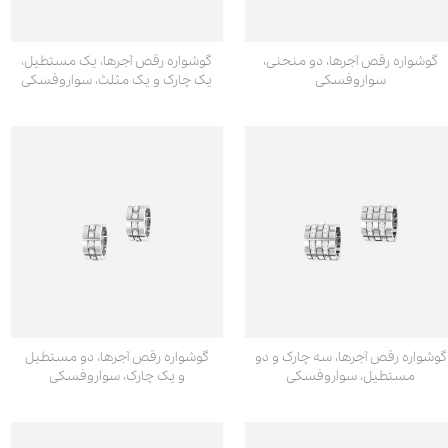
گوشواره رقص آجرها، دو منحنی،
گوشواره رقص آجرها، یک مستطیل،
سواروفسکی
یک چارک و یک مثلث، سواروفسکی
گوشواره رقص آجرها، سه چارک و دو
گوشواره رقص آجرها، دو مستطیل
مستطیل، سواروفسکی
و یک چارک، سواروفسکی