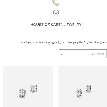
انه جواهرات کارن
طلا و جواهرات
بر اساس نوع محصولات
گوشواره
مرتبط‌ترین