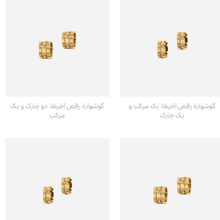
گوشواره رقص آجرها، یک مرکب و
گوشواره رقص آجرها، دو چارک و یک
یک چارک
مرکب