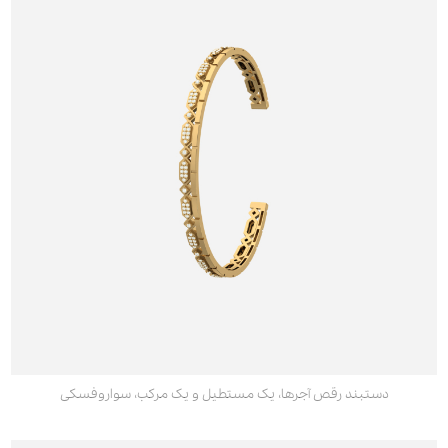
دستبند رقص آجرها، یک مستطیل و یک مرکب، سواروفسکی