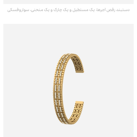
دستبند رقص آجرها، یک مستطیل و یک چارک و یک منحنی، سواروفسکی