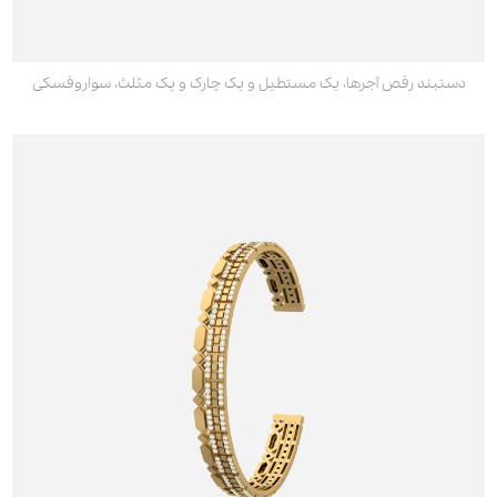
دستبند رقص آجرها، یک مستطیل و یک چارک و یک مثلث، سواروفسکی