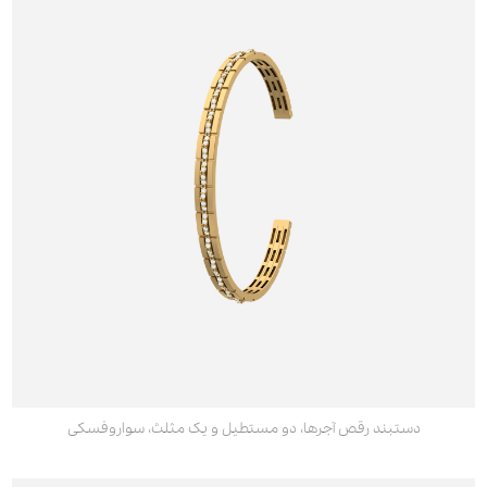
دستبند رقص آجرها، دو مستطیل و یک مثلث، سواروفسکی