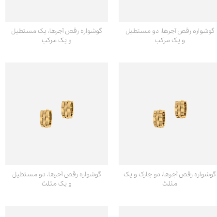
گوشواره رقص آجرها، دو مستطیل
گوشواره رقص آجرها، یک مستطیل
و یک مرکب
و یک مرکب
گوشواره رقص آجرها، دو چارک و یک
گوشواره رقص آجرها، دو مستطیل
مثلث
و یک مثلث