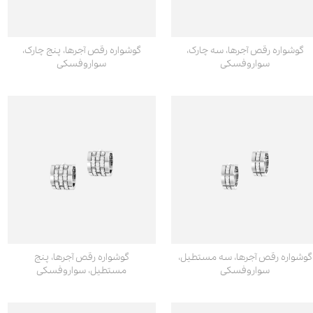
گوشواره رقص آجرها، سه چارک،
گوشواره رقص آجرها، پنج چارک،
سواروفسکی
سواروفسکی
گوشواره رقص آجرها، سه مستطیل،
گوشواره رقص آجرها، پنج
سواروفسکی
مستطیل، سواروفسکی