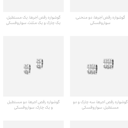
گوشواره رقص آجرها، دو منحنی،
گوشواره رقص آجرها، یک مستطیل،
سواروفسکی
یک چارک و یک مثلث، سواروفسکی
گوشواره رقص آجرها، سه چارک و دو
گوشواره رقص آجرها، دو مستطیل
مستطیل، سواروفسکی
و یک چارک، سواروفسکی