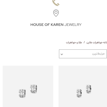
انه جواهرات کارن
طلا و جواهرات
مرتبط‌ترین