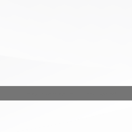
تمام حقوق این سایت برای خانه جواهرات کارن محفوظ است.