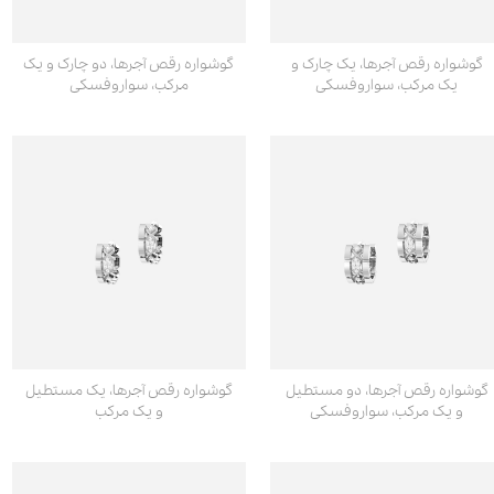
گوشواره رقص آجرها، یک چارک و
گوشواره رقص آجرها، دو چارک و یک
یک مرکب، سواروفسکی
مرکب، سواروفسکی
گوشواره رقص آجرها، دو مستطیل
گوشواره رقص آجرها، یک مستطیل
و یک مرکب، سواروفسکی
و یک مرکب