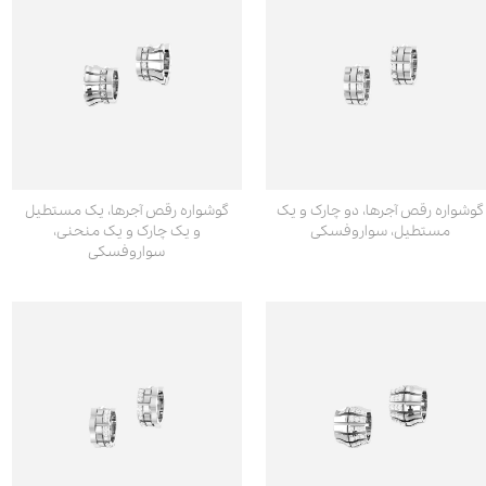
گوشواره رقص آجرها، دو چارک و یک
گوشواره رقص آجرها، یک مستطیل
مستطیل، سواروفسکی
و یک چارک و یک منحنی،
سواروفسکی