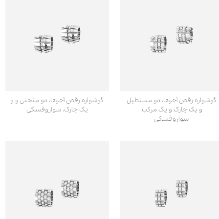
گوشواره رقص آجرها، دو مستطیل
گوشواره رقص آجرها، دو منحنی و و
و یک چارک و یک مرکب،
یک چارک، سواروفسکی
سواروفسکی