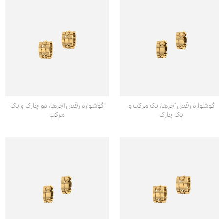
گوشواره رقص آجرها، یک مرکب و
گوشواره رقص آجرها، دو چارک و یک
یک چارک
مرکب