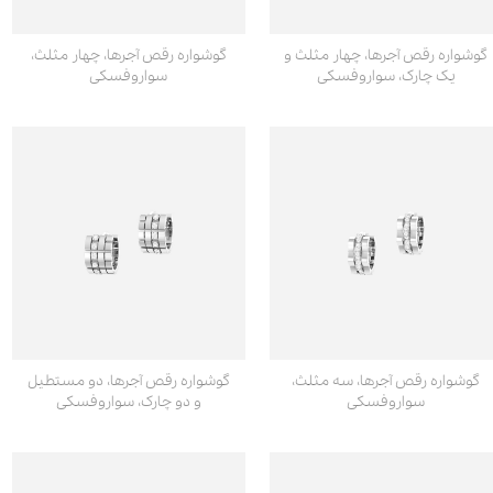
گوشواره رقص آجرها، چهار مثلث و
گوشواره رقص آجرها، چهار مثلث،
یک چارک، سواروفسکی
سواروفسکی
گوشواره رقص آجرها، سه مثلث،
گوشواره رقص آجرها، دو مستطیل
سواروفسکی
و دو چارک، سواروفسکی